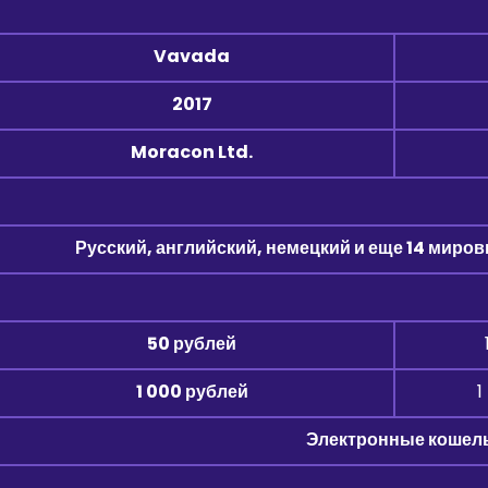
Vavada
2017
Moracon Ltd.
Русский, английский, немецкий и еще 14 миро
50 рублей
1 000 рублей
1
Электронные кошель