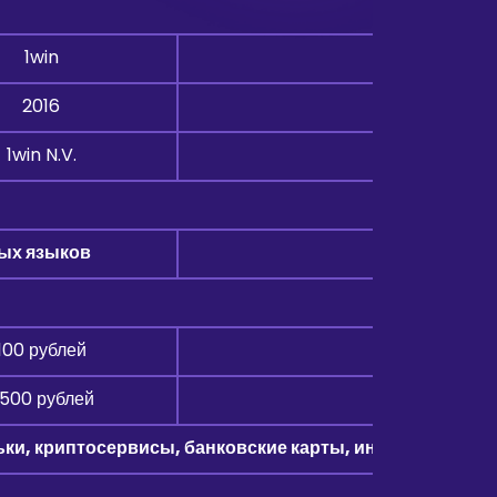
1win
P
2016
1win N.V.
Will
вых языков
100 рублей
100
 500 рублей
300
ки, криптосервисы, банковские карты, интернет-банк