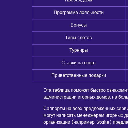
Программа лояльности
Бонусы
Типы слотов
Турниры
Ставки на спорт
Приветственные подарки
Эта таблица поможет быстро ознакомит
администрации игорных домов, на бол
Саппорты на всех предложенных сервис
могут написать менеджерам игорных д
организации (например, Stake) предла