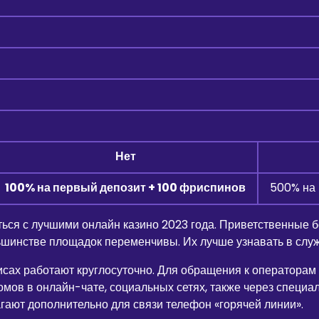
Нет
100% на первый депозит + 100 фриспинов
500% на 
ься с лучшими онлайн казино 2023 года. Приветственные бо
ьшинстве площадок переменчивы. Их лучше узнавать в слу
ах работают круглосуточно. Для обращения к операторам к
омов в онлайн-чате, социальных сетях, также через специ
гают дополнительно для связи телефон «горячей линии».