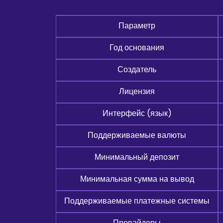
Параметр
Год основания
Создатель
Лицензия
Интерфейс (язык)
Поддерживаемые валюты
Минимальный депозит
Минимальная сумма на вывод
Поддерживаемые платежные системы
Провайдеры